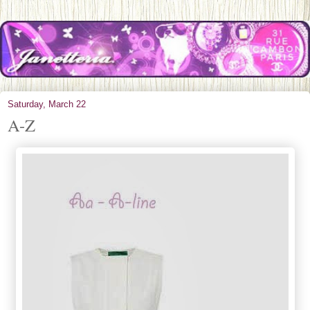
Saturday, March 22
A-Z