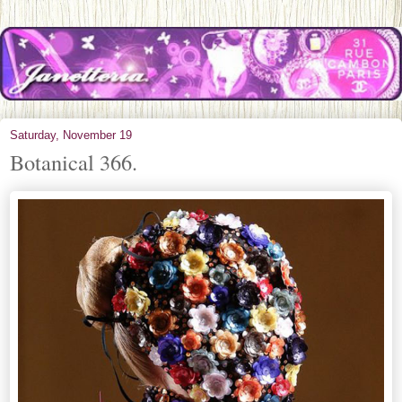
Saturday, November 19
Botanical 366.