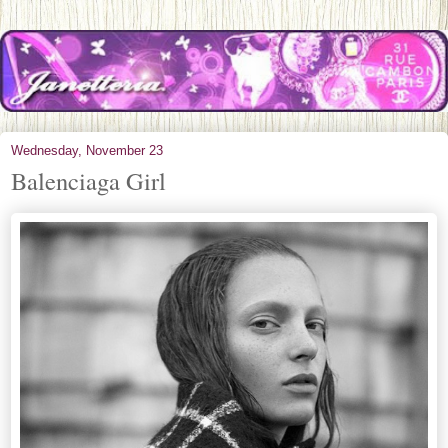
Wednesday, November 23
Balenciaga Girl