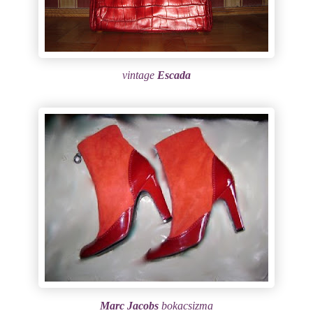
vintage
Escada
Marc Jacobs
bokacsizma