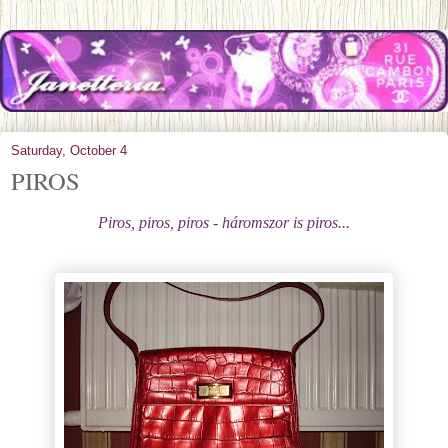
Saturday, October 4
PIROS
Piros, piros, piros - háromszor is piros...