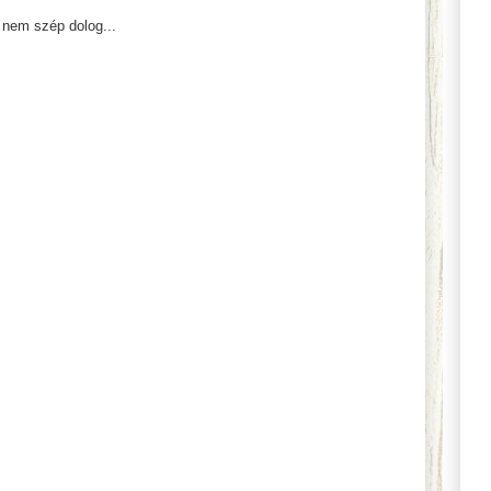
 nem szép dolog...