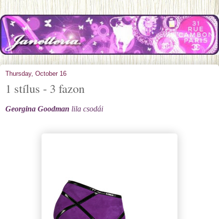
Thursday, October 16
1 stílus - 3 fazon
Georgina Goodman
lila csodái