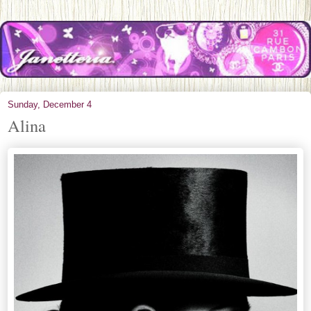
Sunday, December 4
Alina