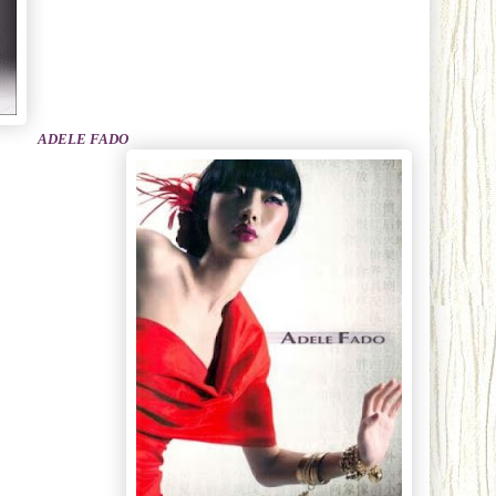
ADELE FADO