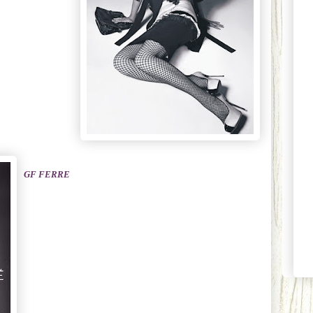
GF FERRE