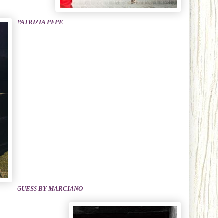
PATRIZIA PEPE
GUESS BY MARCIANO