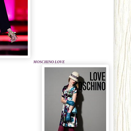
MOSCHINO LOVE