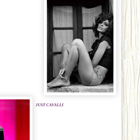
JUST CAVALLI