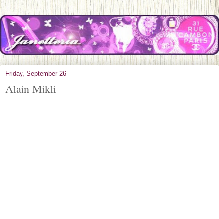
Friday, September 26
Alain Mikli