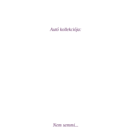
Autó kollekciója:
Nem semmi...