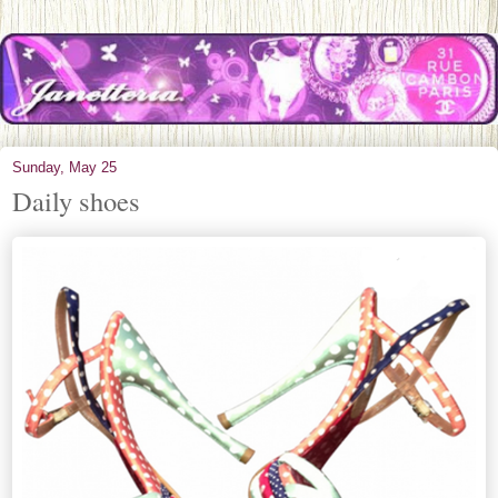
Sunday, May 25
Daily shoes