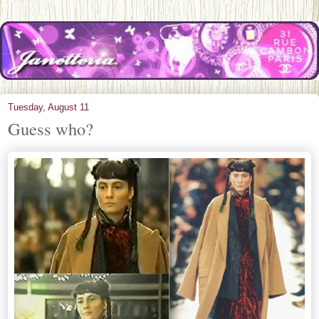
Tuesday, August 11
Guess who?