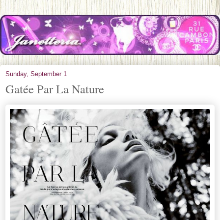
Sunday, September 1
Gatée Par La Nature