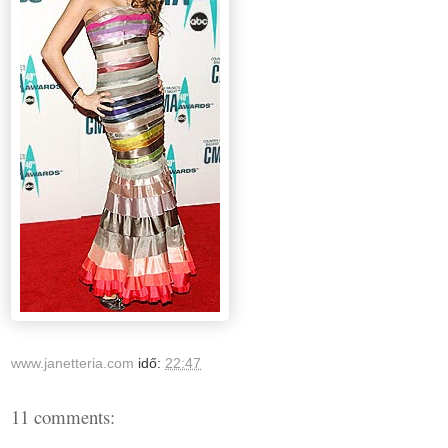
www.janetteria.com
idő:
22:47
11 comments: