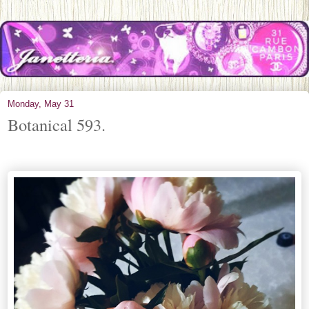
Monday, May 31
Botanical 593.