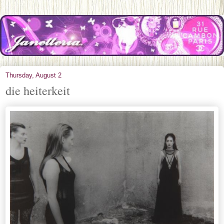
Thursday, August 2
die heiterkeit